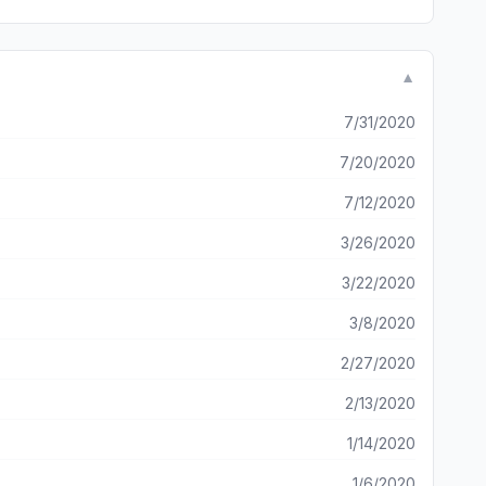
▼
7/31/2020
7/20/2020
7/12/2020
3/26/2020
3/22/2020
3/8/2020
2/27/2020
2/13/2020
1/14/2020
1/6/2020