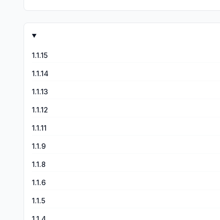
1.1.15
1.1.14
1.1.13
1.1.12
1.1.11
1.1.9
1.1.8
1.1.6
1.1.5
1.1.4