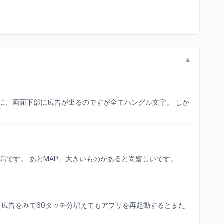
▼
高です。 あとMAP、大きいものがあると尚嬉しいです。
も広告をみて60タッチ分増えてもアプリを再起動するとまた