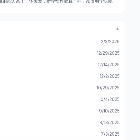
谁的能力高了，体验差，断球动作硬直一样，改改动作快慢，
▼
2/3/2026
12/29/2025
12/14/2025
12/2/2025
10/29/2025
10/4/2025
9/10/2025
8/13/2025
7/3/2025