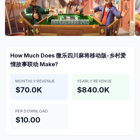
How Much Does
微乐四川麻将移动版-乡村爱
情故事联动
Make?
MONTHLY REVENUE
YEARLY REVENUE
$70.0K
$840.0K
PER DOWNLOAD
$10.00