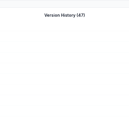
Version History (
47
)