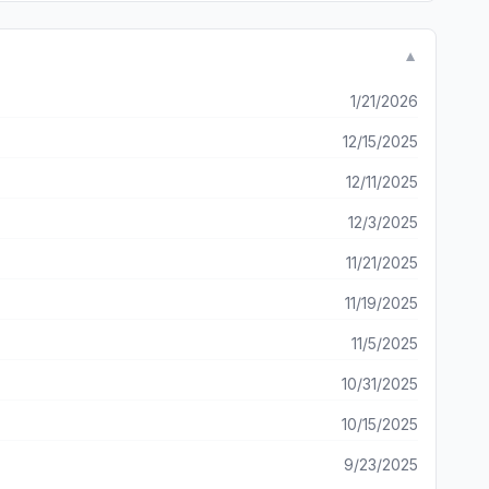
▼
1/21/2026
12/15/2025
12/11/2025
12/3/2025
11/21/2025
11/19/2025
11/5/2025
10/31/2025
10/15/2025
9/23/2025