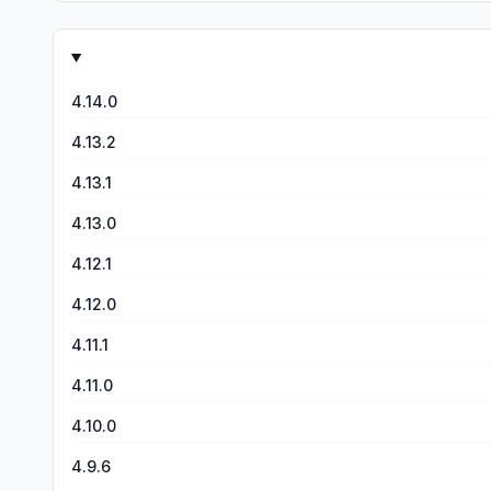
4.14.0
4.13.2
4.13.1
4.13.0
4.12.1
4.12.0
4.11.1
4.11.0
4.10.0
4.9.6