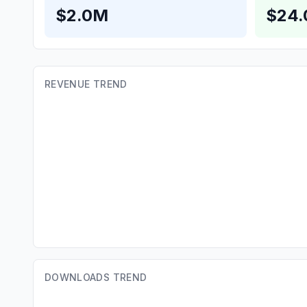
$2.0M
$24
REVENUE TREND
DOWNLOADS TREND