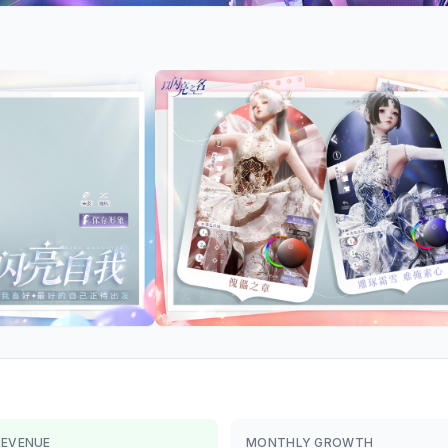
REVENUE
MONTHLY GROWTH