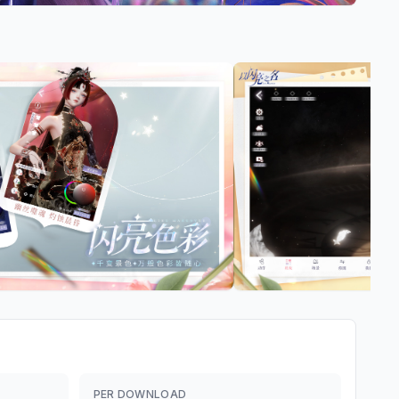
PER DOWNLOAD