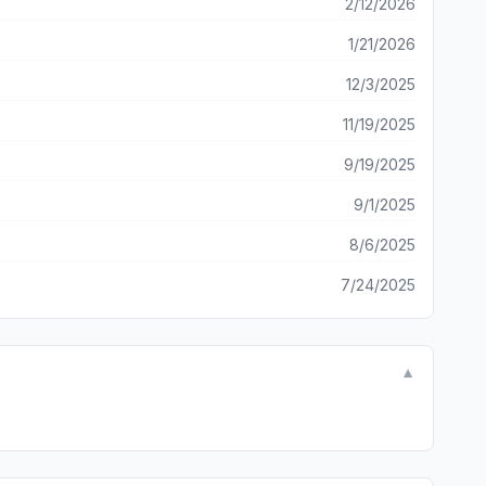
2/12/2026
1/21/2026
12/3/2025
11/19/2025
9/19/2025
9/1/2025
8/6/2025
7/24/2025
▼