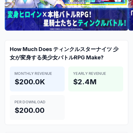
How Much Does
ティンクルスターナイツ 少
女が変身する美少女バトルRPG
Make?
MONTHLY REVENUE
YEARLY REVENUE
$200.0K
$2.4M
PER DOWNLOAD
$200.00