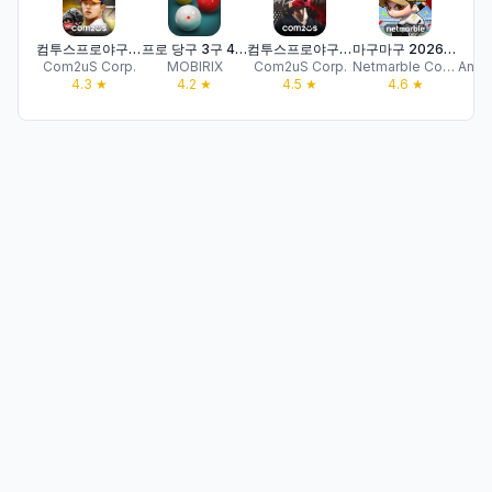
컴투스프로야구2026
프로 당구 3구 4구
컴투스프로야구V26
마구마구 2026: 풀체인지
Com2uS Corp.
MOBIRIX
Com2uS Corp.
Netmarble Corporation
4.3
★
4.2
★
4.5
★
4.6
★