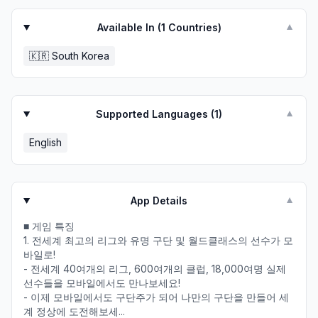
Available In (
1
Countries)
▼
🇰🇷
South Korea
Supported Languages (
1
)
▼
English
App Details
▼
■ 게임 특징
1. 전세계 최고의 리그와 유명 구단 및 월드클래스의 선수가 모
바일로!
- 전세계 40여개의 리그, 600여개의 클럽, 18,000여명 실제
선수들을 모바일에서도 만나보세요!
- 이제 모바일에서도 구단주가 되어 나만의 구단을 만들어 세
계 정상에 도전해보세...