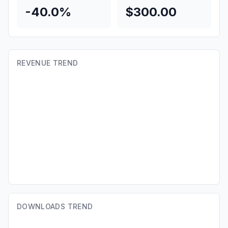
-40.0%
$300.00
REVENUE TREND
DOWNLOADS TREND