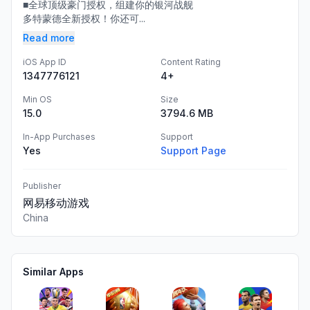
■全球顶级豪门授权，组建你的银河战舰
多特蒙德全新授权！你还可...
Read more
iOS App ID
Content Rating
1347776121
4+
Min OS
Size
15.0
3794.6 MB
In-App Purchases
Support
Yes
Support Page
Publisher
网易移动游戏
China
Similar Apps