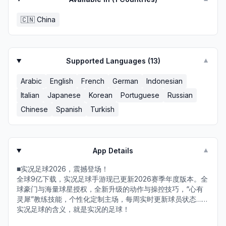
🇨🇳
China
Supported Languages (
13
)
▼
Arabic
English
French
German
Indonesian
Italian
Japanese
Korean
Portuguese
Russian
Chinese
Spanish
Turkish
App Details
▼
■实况足球2026，震撼登场！
全球9亿下载，实况足球手游现已更新2026赛季年度版本。全
球豪门与海量球星授权，全新升级的动作与操控技巧，“心有
灵犀”教练技能，个性化定制主场，每周实时更新球员状态……
实况足球的含义，就是实况的足球！