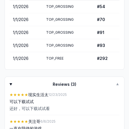
1/1/2026
#
54
TOP_GROSSING
1/1/2026
#
70
TOP_GROSSING
1/1/2026
#
91
TOP_GROSSING
1/1/2026
#
93
TOP_GROSSING
1/1/2026
#
292
TOP_FREE
Reviews (
3
)
▼
★★★★★
现实生活太
12/23/2025
可以下载试试
还好，可以下载试试看
★★★★★
关注哥
6/6/2025
一直在陪伴的游戏