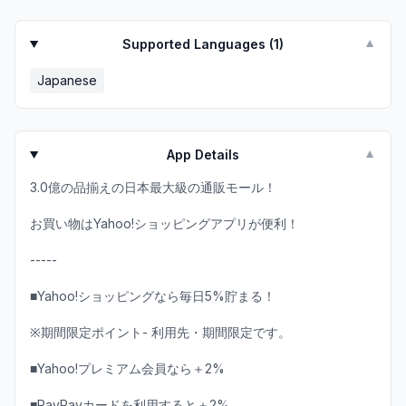
Supported Languages (
1
)
▼
Japanese
App Details
▼
3.0億の品揃えの日本最大級の通販モール！
お買い物はYahoo!ショッピングアプリが便利！
-----
■Yahoo!ショッピングなら毎日5%貯まる！
※期間限定ポイント- 利用先・期間限定です。
■Yahoo!プレミアム会員なら＋2%
■PayPayカードを利用すると＋2%...