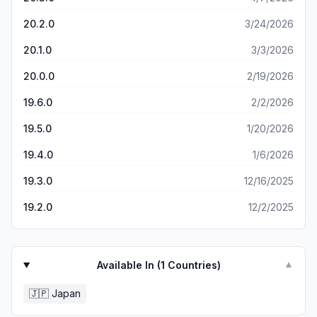
Yahooに騙されたので二度と買い物はしません！
20.2.0
3/24/2026
20.1.0
3/3/2026
20.0.0
2/19/2026
19.6.0
2/2/2026
19.5.0
1/20/2026
19.4.0
1/6/2026
19.3.0
12/16/2025
19.2.0
12/2/2025
Available In (
1
Countries)
▼
🇯🇵
Japan