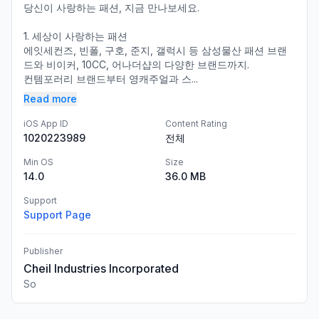
당신이 사랑하는 패션, 지금 만나보세요.
1. 세상이 사랑하는 패션
에잇세컨즈, 빈폴, 구호, 준지, 갤럭시 등 삼성물산 패션 브랜
드와 비이커, 10CC, 어나더샵의 다양한 브랜드까지.
컨템포러리 브랜드부터 영캐주얼과 스...
Read more
iOS App ID
Content Rating
1020223989
전체
Min OS
Size
14.0
36.0 MB
Support
Support Page
Publisher
Cheil Industries Incorporated
So