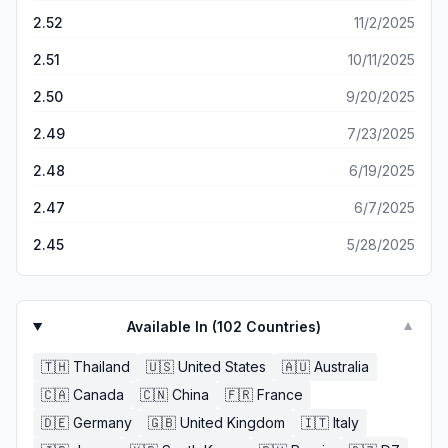
2.52
11/2/2025
2.51
10/11/2025
2.50
9/20/2025
2.49
7/23/2025
2.48
6/19/2025
2.47
6/7/2025
2.45
5/28/2025
Available In (
102
Countries)
▼
🇹🇭
Thailand
🇺🇸
United States
🇦🇺
Australia
🇨🇦
Canada
🇨🇳
China
🇫🇷
France
🇩🇪
Germany
🇬🇧
United Kingdom
🇮🇹
Italy