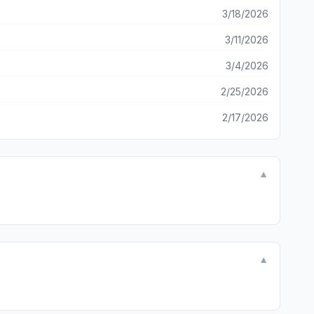
3/18/2026
3/11/2026
3/4/2026
2/25/2026
2/17/2026
▼
▼