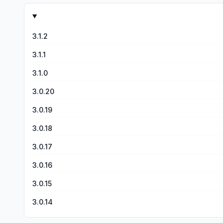
3.1.2
3.1.1
3.1.0
3.0.20
3.0.19
3.0.18
3.0.17
3.0.16
3.0.15
3.0.14