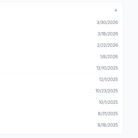
▼
3/30/2026
3/18/2026
2/22/2026
1/8/2026
12/10/2025
12/1/2025
10/23/2025
10/1/2025
8/31/2025
8/18/2025