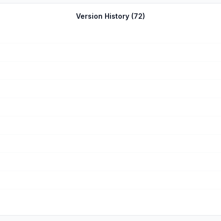
Version History (
72
)