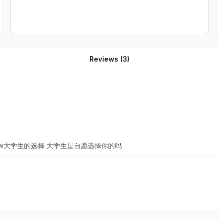
Reviews (
3
)
0w大学生的选择 大学生是自愿选择你的吗