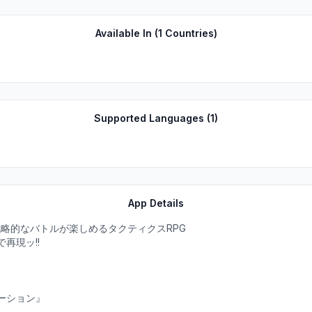
Available In (
1
Countries)
Supported Languages (
1
)
App Details
略的なバトルが楽しめるタクティクスRPG
再現ッ!!
ーション』