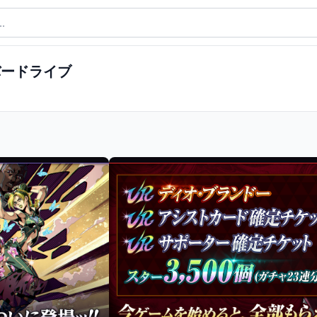
バードライブ