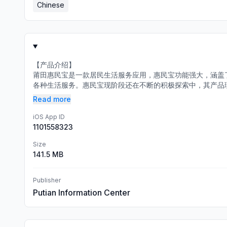
Chinese
【产品介绍】
莆田惠民宝是一款居民生活服务应用，惠民宝功能强大，涵盖
各种生活服务。惠民宝现阶段还在不断的积极探索中，其产品理
Read more
iOS App ID
1101558323
Size
141.5 MB
Publisher
Putian Information Center