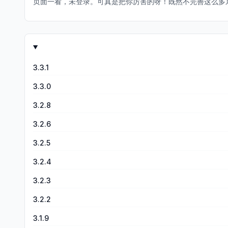
页面一看，未登录。可真是把你厉害的呀！既然不完善这么多系
3.3.1
3.3.0
3.2.8
3.2.6
3.2.5
3.2.4
3.2.3
3.2.2
3.1.9