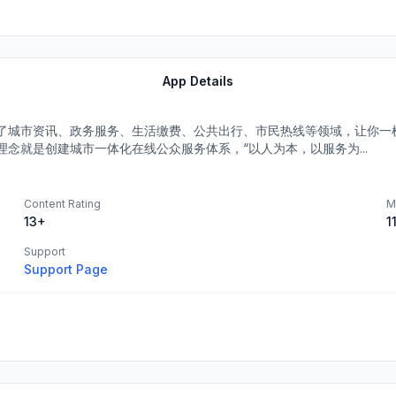
App Details
了城市资讯、政务服务、生活缴费、公共出行、市民热线等领域，让你一
念就是创建城市一体化在线公众服务体系，“以人为本，以服务为...
Content Rating
M
13+
1
Support
Support Page