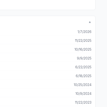
▼
1/7/2026
11/22/2025
10/16/2025
9/9/2025
6/22/2025
6/18/2025
10/25/2024
10/9/2024
11/22/2023