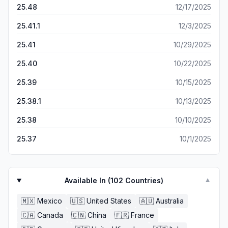
25.48
12/17/2025
25.41.1
12/3/2025
25.41
10/29/2025
25.40
10/22/2025
25.39
10/15/2025
25.38.1
10/13/2025
25.38
10/10/2025
25.37
10/1/2025
Available In (
102
Countries)
▼
🇲🇽
Mexico
🇺🇸
United States
🇦🇺
Australia
🇨🇦
Canada
🇨🇳
China
🇫🇷
France