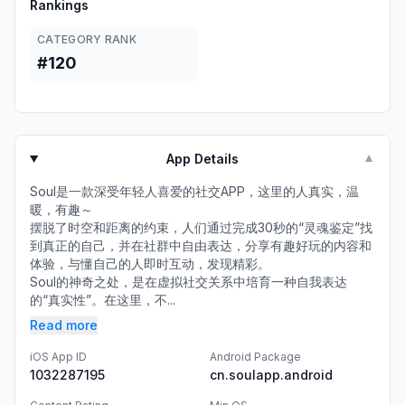
Rankings
CATEGORY RANK
#120
App Details
▼
Soul是一款深受年轻人喜爱的社交APP，这里的人真实，温
暖，有趣～
摆脱了时空和距离的约束，人们通过完成30秒的“灵魂鉴定”找
到真正的自己，并在社群中自由表达，分享有趣好玩的内容和
体验，与懂自己的人即时互动，发现精彩。
Soul的神奇之处，是在虚拟社交关系中培育一种自我表达
的“真实性”。在这里，不...
Read more
iOS App ID
Android Package
1032287195
cn.soulapp.android