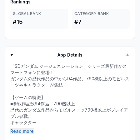
Rankings
GLOBAL RANK
CATEGORY RANK
#15
#7
App Details
▼
「SDガンダム ジージェネレーション」シリーズ最新作がス
マートフォンに登場！
ガンダムの歴代作品の中から94作品、790機以上のモビルス
ーツやキャラクターが集結！
【ゲームの特徴】
■参戦作品数94作品、790機以上
歴代のガンダム作品からモビルスーツ790機以上がプレイア
ブル参戦。
キャラクター...
Read more