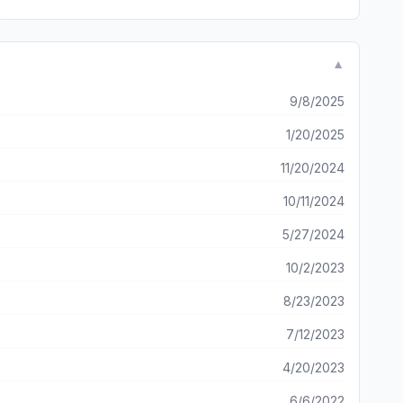
▼
9/8/2025
1/20/2025
11/20/2024
10/11/2024
5/27/2024
10/2/2023
8/23/2023
7/12/2023
4/20/2023
6/6/2022