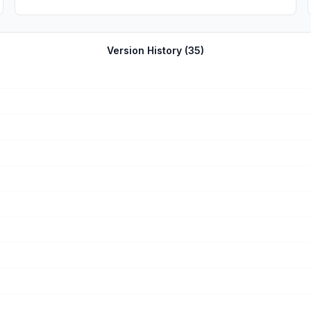
Version History (
35
)