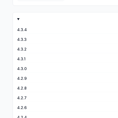
4.3.4
4.3.3
4.3.2
4.3.1
4.3.0
4.2.9
4.2.8
4.2.7
4.2.6
4.2.4