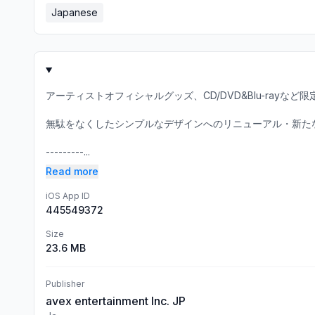
Japanese
アーティストオフィシャルグッズ、CD/DVD&Blu-rayな
無駄をなくしたシンプルなデザインへのリニューアル・新た
---------...
Read more
iOS App ID
445549372
Size
23.6 MB
Publisher
avex entertainment Inc. JP