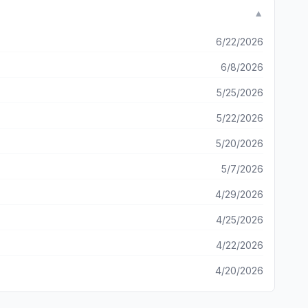
▼
6/22/2026
6/8/2026
5/25/2026
5/22/2026
5/20/2026
5/7/2026
4/29/2026
4/25/2026
4/22/2026
4/20/2026