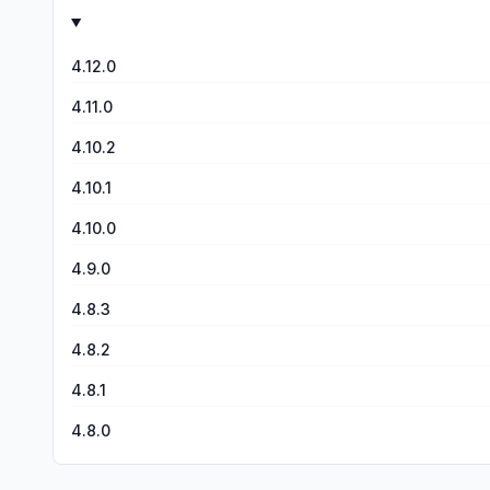
4.12.0
4.11.0
4.10.2
4.10.1
4.10.0
4.9.0
4.8.3
4.8.2
4.8.1
4.8.0