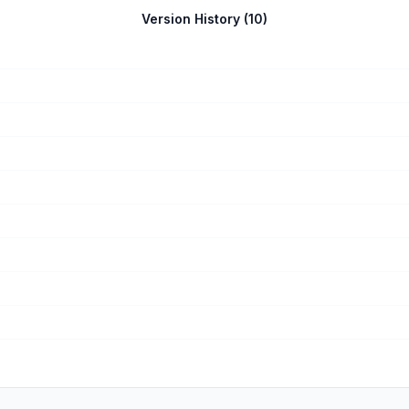
Version History (
10
)