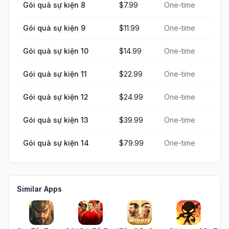
Gói quà sự kiện 8
$7.99
One-time
Gói quà sự kiện 9
$11.99
One-time
Gói quà sự kiện 10
$14.99
One-time
Gói quà sự kiện 11
$22.99
One-time
Gói quà sự kiện 12
$24.99
One-time
Gói quà sự kiện 13
$39.99
One-time
Gói quà sự kiện 14
$79.99
One-time
Similar Apps