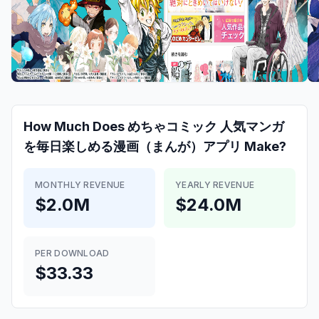
How Much Does
めちゃコミック 人気マンガ
を毎日楽しめる漫画（まんが）アプリ
Make?
MONTHLY REVENUE
YEARLY REVENUE
$2.0M
$24.0M
PER DOWNLOAD
$33.33