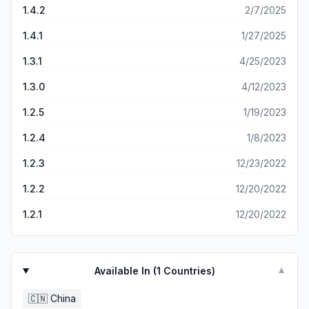
游戏会再来捧场。祝好！
1.4.2
2/7/2025
1.4.1
1/27/2025
1.3.1
4/25/2023
1.3.0
4/12/2023
1.2.5
1/19/2023
1.2.4
1/8/2023
1.2.3
12/23/2022
1.2.2
12/20/2022
1.2.1
12/20/2022
Available In (
1
Countries)
▼
🇨🇳
China