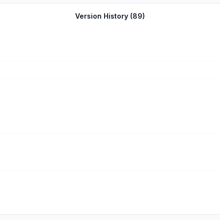
Version History (
89
)