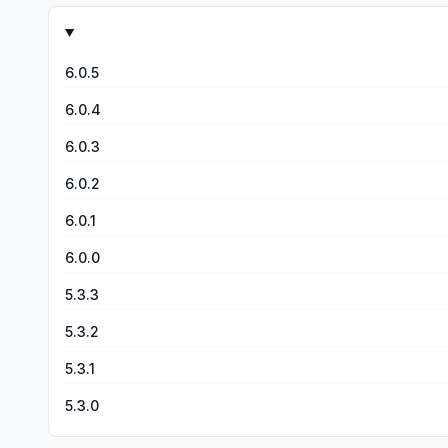
6.0.5
6.0.4
6.0.3
6.0.2
6.0.1
6.0.0
5.3.3
5.3.2
5.3.1
5.3.0