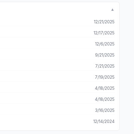
▼
12/21/2025
12/17/2025
12/6/2025
9/21/2025
7/21/2025
7/19/2025
4/18/2025
4/18/2025
3/16/2025
12/14/2024