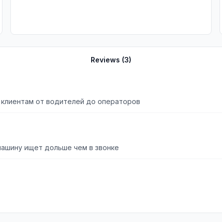
Reviews (
3
)
 клиентам от водителей до операторов
машину ищет дольше чем в звонке